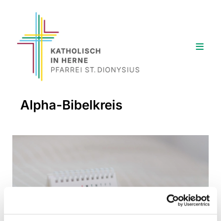
Alpha-Bibelkreis