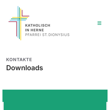
KONTAKTE
Downloads