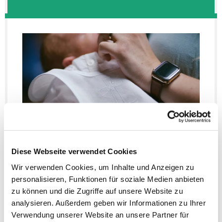
© iStock
Diese Webseite verwendet Cookies
Wir verwenden Cookies, um Inhalte und Anzeigen zu
Taufvorbereitung und Taufen
personalisieren, Funktionen für soziale Medien anbieten
zu können und die Zugriffe auf unsere Website zu
analysieren. Außerdem geben wir Informationen zu Ihrer
Verwendung unserer Website an unsere Partner für