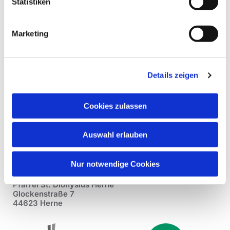
Statistiken
Marketing
Details zeigen
Cookies zulassen
Auswahl erlauben
Nur notwendige Cookies
Pfarrei St. Dionysius Herne
Glockenstraße 7
44623 Herne