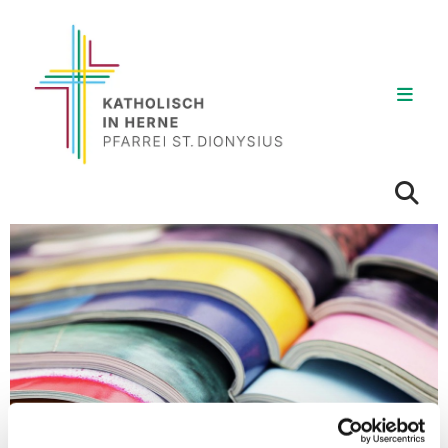
BERICHTE