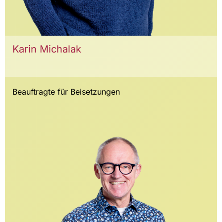
Karin Michalak
Beauftragte für Beisetzungen