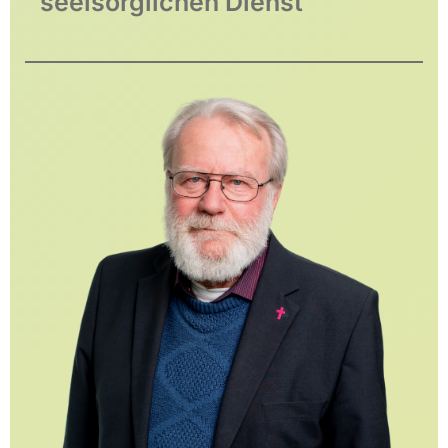
seelsorglichen Dienst