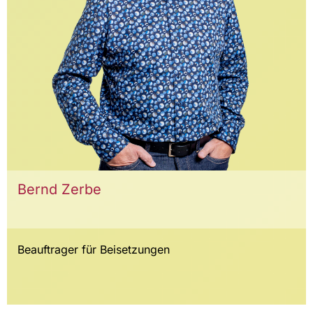
Bernd Zerbe
Beauftrager für Beisetzungen