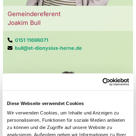
Gemeindereferent
Joakim Bull
0151 11696071

bull@st-dionysius-herne.de

Diese Webseite verwendet Cookies
Wir verwenden Cookies, um Inhalte und Anzeigen zu
personalisieren, Funktionen für soziale Medien anbieten
zu können und die Zugriffe auf unsere Website zu
analysieren. Außerdem geben wir Informationen zu Ihrer