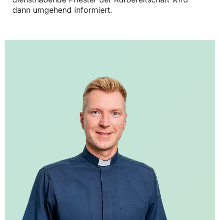
dann umgehend informiert.