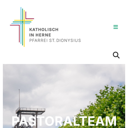
PASTORALTEAM