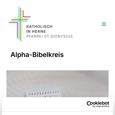
Alpha-Bibelkreis