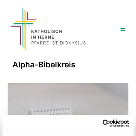
Alpha-Bibelkreis