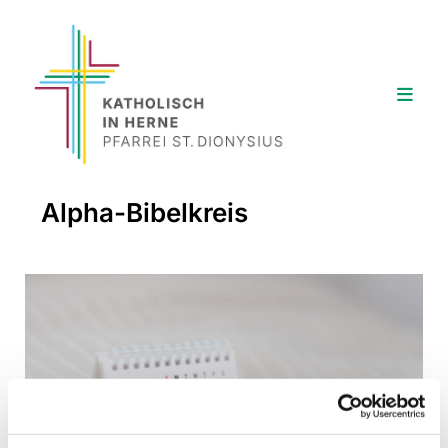
Alpha-Bibelkreis