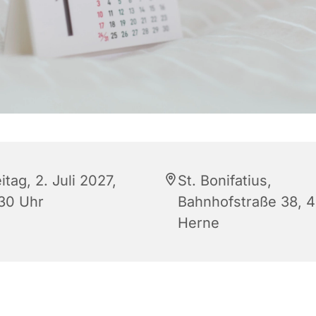
itag, 2. Juli 2027,
St. Bonifatius,
:30 Uhr
Bahnhofstraße 38, 
Herne