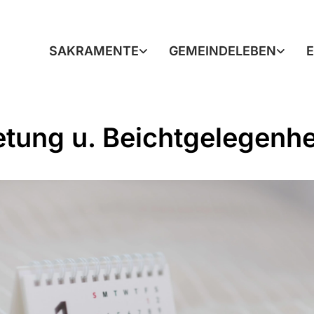
SAKRAMENTE
GEMEINDELEBEN
tung u. Beichtgelegenhe