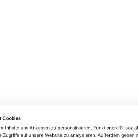
t Cookies
 Inhalte und Anzeigen zu personalisieren, Funktionen für sozia
e Zugriffe auf unsere Website zu analysieren. Außerdem geben w