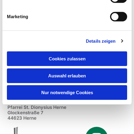
Marketing
Details zeigen
Cookies zulassen
Auswahl erlauben
Nur notwendige Cookies
Pfarrei St. Dionysius Herne
Glockenstraße 7
44623 Herne