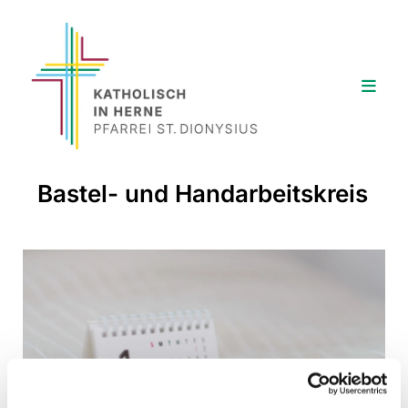
Bastel- und Handarbeitskreis