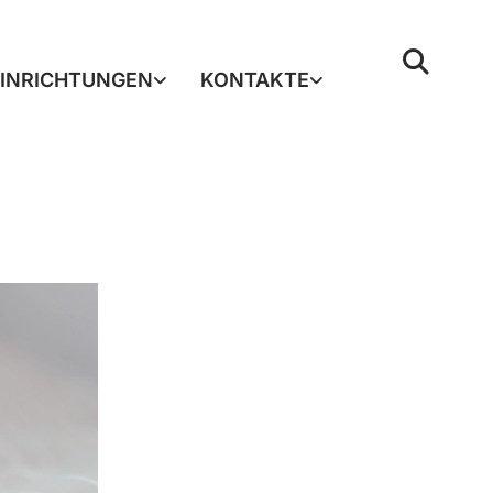
EINRICHTUNGEN
KONTAKTE