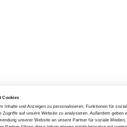
t Cookies
 Inhalte und Anzeigen zu personalisieren, Funktionen für sozia
e Zugriffe auf unsere Website zu analysieren. Außerdem geben w
rwendung unserer Website an unsere Partner für soziale Medien
re Partner führen diese Informationen möglicherweise mit weite