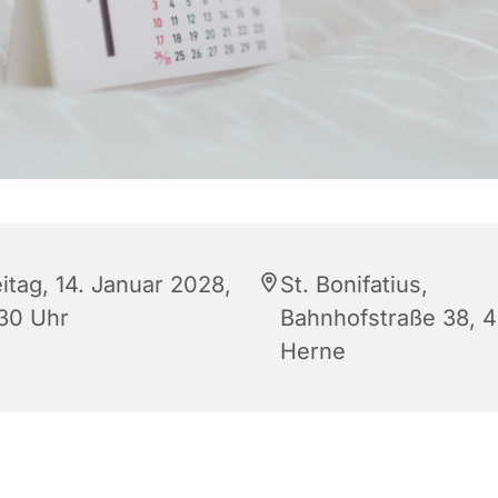
itag, 14. Januar 2028,
St. Bonifatius,
:30 Uhr
Bahnhofstraße 38, 
Herne