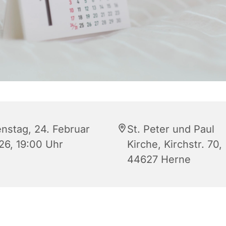
enstag, 24. Februar
St. Peter und Paul
26, 19:00 Uhr
Kirche, Kirchstr. 70,
44627 Herne