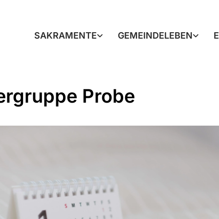
SAKRAMENTE
GEMEINDELEBEN
ergruppe Probe