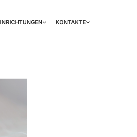
EINRICHTUNGEN
KONTAKTE