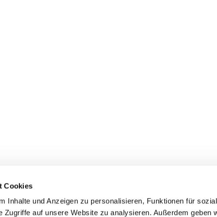
t Cookies
 Inhalte und Anzeigen zu personalisieren, Funktionen für sozia
e Zugriffe auf unsere Website zu analysieren. Außerdem geben w