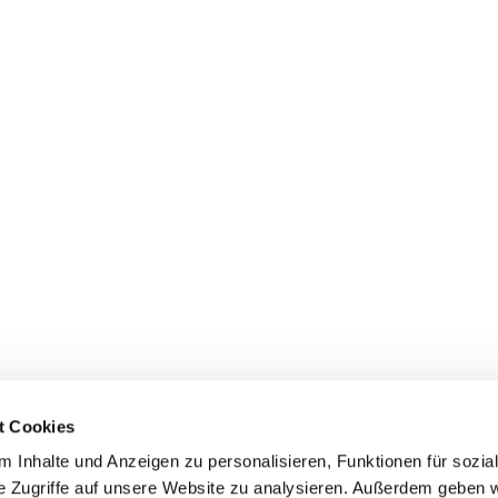
t Cookies
 Inhalte und Anzeigen zu personalisieren, Funktionen für sozia
e Zugriffe auf unsere Website zu analysieren. Außerdem geben w