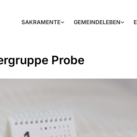
SAKRAMENTE
GEMEINDELEBEN
ergruppe Probe