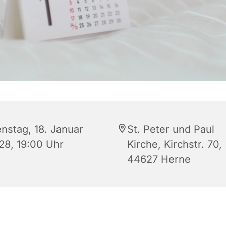
enstag, 18. Januar
St. Peter und Paul
28, 19:00 Uhr
Kirche, Kirchstr. 70,
44627 Herne