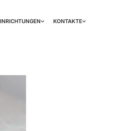
EINRICHTUNGEN
KONTAKTE