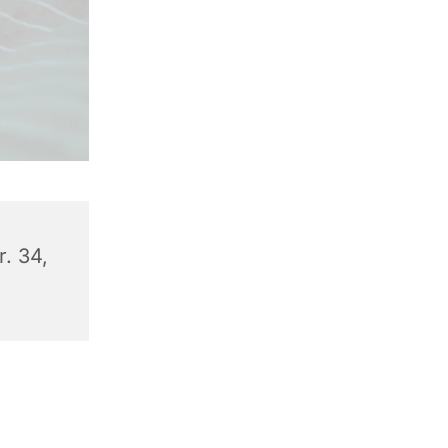
. 34,