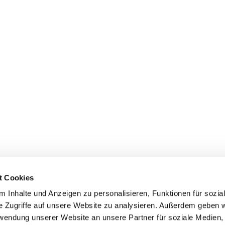
t Cookies
 Inhalte und Anzeigen zu personalisieren, Funktionen für sozia
e Zugriffe auf unsere Website zu analysieren. Außerdem geben w
rwendung unserer Website an unsere Partner für soziale Medien