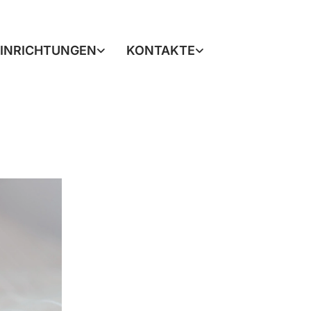
EINRICHTUNGEN
KONTAKTE