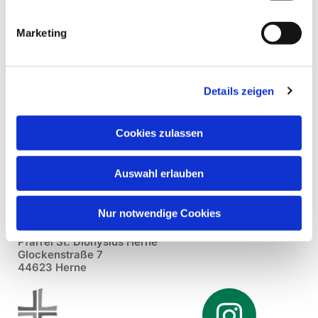
Marketing
Details zeigen
Cookies zulassen
Auswahl erlauben
Nur notwendige Cookies
Pfarrei St. Dionysius Herne
Glockenstraße 7
44623 Herne