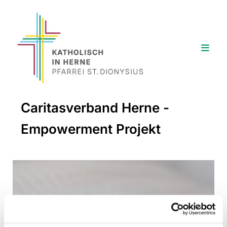
Caritasverband Herne -
Empowerment Projekt