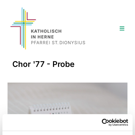
Chor '77 - Probe