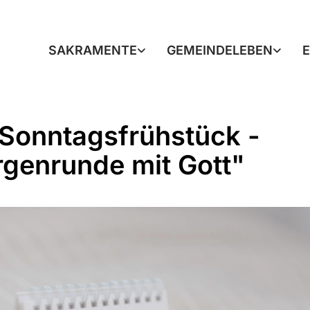
SAKRAMENTE
GEMEINDELEBEN
Sonntagsfrühstück -
genrunde mit Gott"