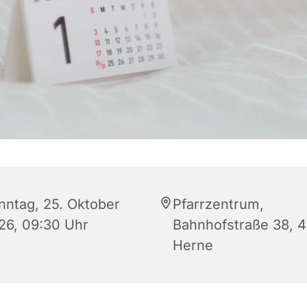
nntag, 25. Oktober
Pfarrzentrum,
26, 09:30 Uhr
Bahnhofstraße 38, 
Herne