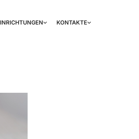
EINRICHTUNGEN
KONTAKTE