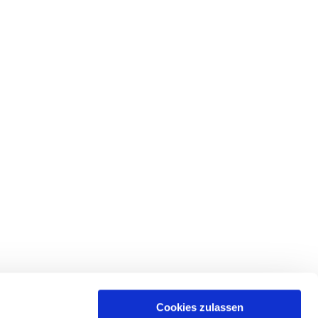
Cookies zulassen