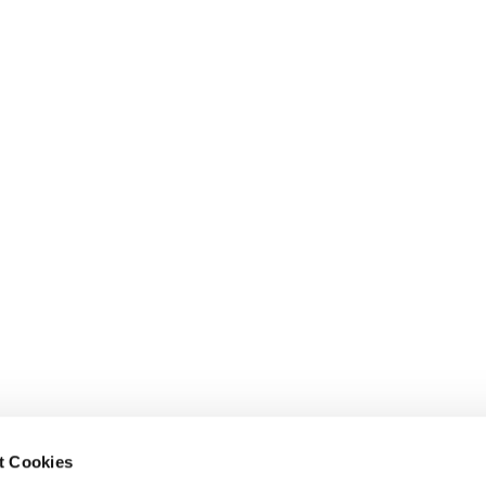
t Cookies