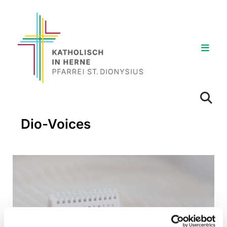
Dio-Voices