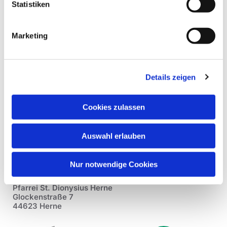
Statistiken
Marketing
Details zeigen
Cookies zulassen
Auswahl erlauben
Nur notwendige Cookies
Pfarrei St. Dionysius Herne
Glockenstraße 7
44623 Herne