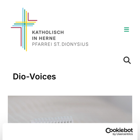
Dio-Voices