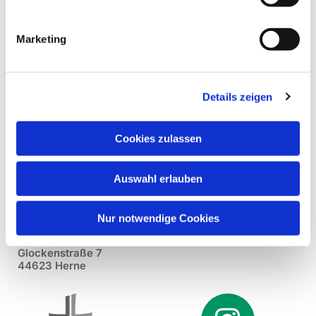
Marketing
Details zeigen
Cookies zulassen
Auswahl erlauben
Nur notwendige Cookies
Pfarrei St. Dionysius Herne
Glockenstraße 7
44623 Herne