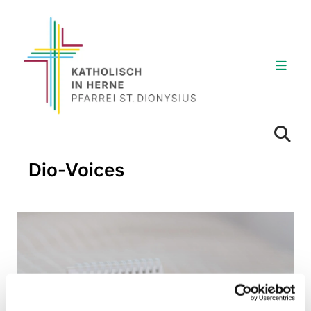
Dio-Voices