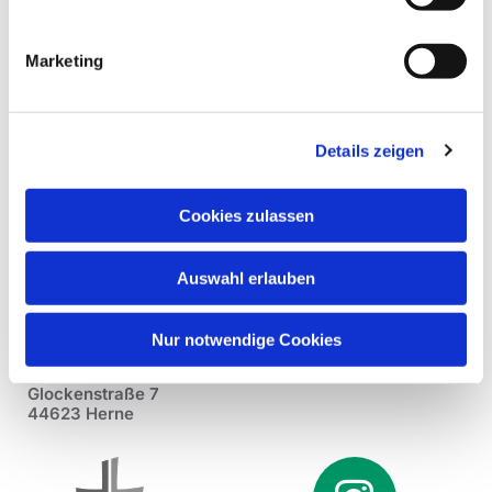
Marketing
Details zeigen
Cookies zulassen
Auswahl erlauben
Nur notwendige Cookies
Pfarrei St. Dionysius Herne
Glockenstraße 7
44623 Herne