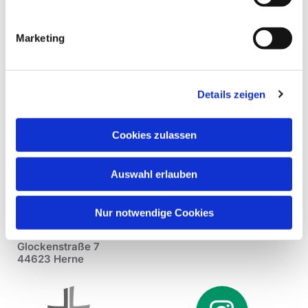
Marketing
Details zeigen
Cookies zulassen
Auswahl erlauben
Nur notwendige Cookies
Pfarrei St. Dionysius Herne
Glockenstraße 7
44623 Herne