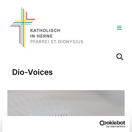
Dio-Voices