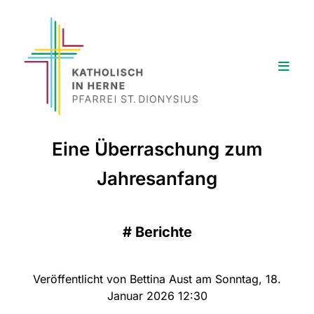
Eine Überraschung zum
Jahresanfang
#
Berichte
Veröffentlicht von Bettina Aust am Sonntag, 18.
Januar 2026 12:30