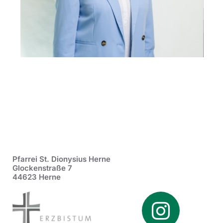
Pfarrei St. Dionysius Herne
Glockenstraße 7
44623 Herne