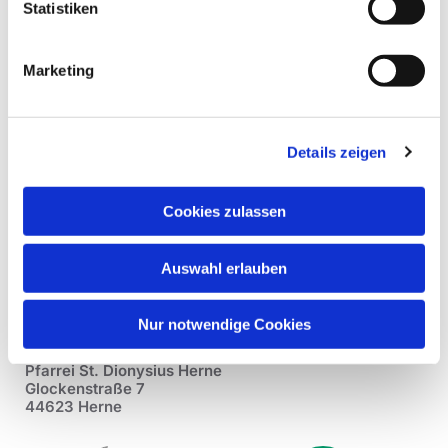
Statistiken
Marketing
Details zeigen
Cookies zulassen
Auswahl erlauben
Nur notwendige Cookies
Pfarrei St. Dionysius Herne
Glockenstraße 7
44623 Herne