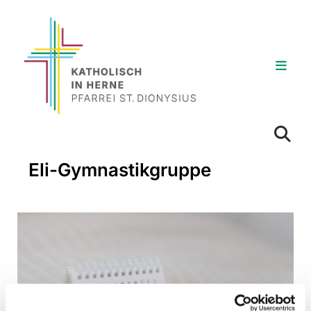
Eli-Gymnastikgruppe