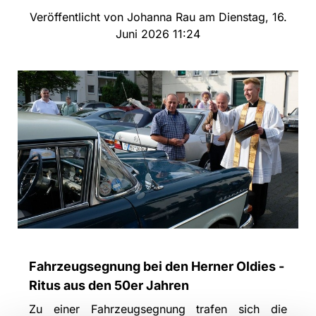
Veröffentlicht von Johanna Rau am Dienstag, 16.
Juni 2026 11:24
Fahrzeugsegnung bei den Herner Oldies -
Ritus aus den 50er Jahren
Zu einer Fahrzeugsegnung trafen sich die