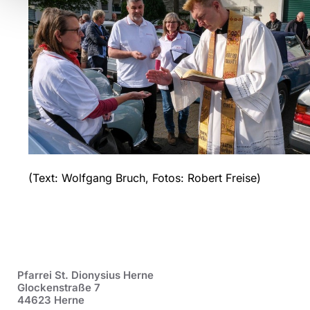
(Text: Wolfgang Bruch, Fotos: Robert Freise)
Pfarrei St. Dionysius Herne
Glockenstraße 7
44623 Herne