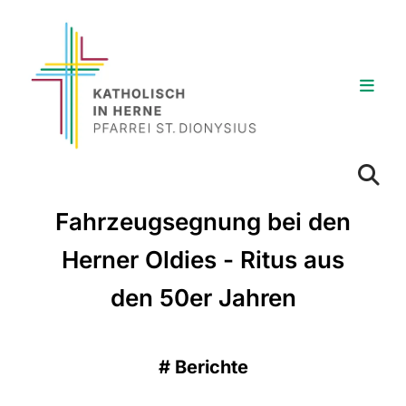
Fahrzeugsegnung bei den
Herner Oldies - Ritus aus
den 50er Jahren
#
Berichte