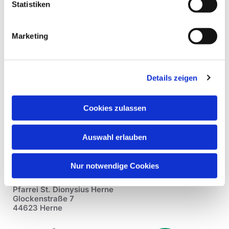
Statistiken
Marketing
Details zeigen
Cookies zulassen
Auswahl erlauben
Nur notwendige Cookies
Pfarrei St. Dionysius Herne
Glockenstraße 7
44623 Herne