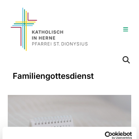
Familiengottesdienst