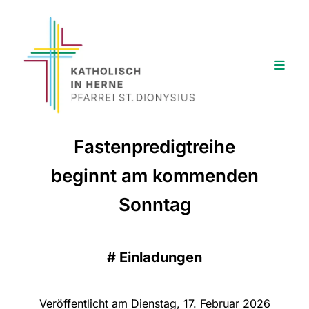
Fastenpredigtreihe
beginnt am kommenden
Sonntag
#
Einladungen
Veröffentlicht am Dienstag, 17. Februar 2026