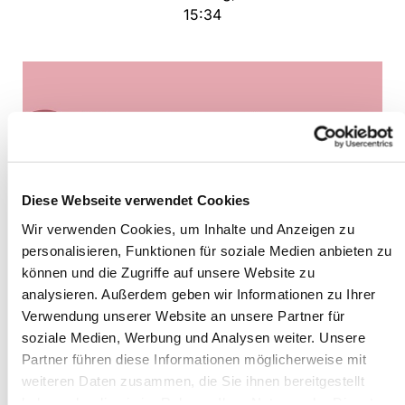
15:34
Diese Webseite verwendet Cookies
Wir verwenden Cookies, um Inhalte und Anzeigen zu
personalisieren, Funktionen für soziale Medien anbieten zu
können und die Zugriffe auf unsere Website zu
analysieren. Außerdem geben wir Informationen zu Ihrer
Fastenpredigtreihe beginnt am
Verwendung unserer Website an unsere Partner für
kommenden Sonntag
soziale Medien, Werbung und Analysen weiter. Unsere
Partner führen diese Informationen möglicherweise mit
weiteren Daten zusammen, die Sie ihnen bereitgestellt
haben oder die sie im Rahmen Ihrer Nutzung der Dienste