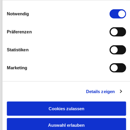
gesammelt haben.
Einwilligungsauswahl
Notwendig
Präferenzen
Statistiken
Marketing
Details zeigen
Cookies zulassen
Auswahl erlauben