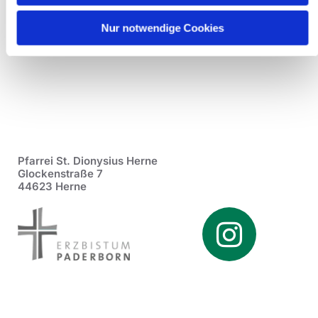
Nur notwendige Cookies
Pfarrei St. Dionysius Herne
Glockenstraße 7
44623 Herne