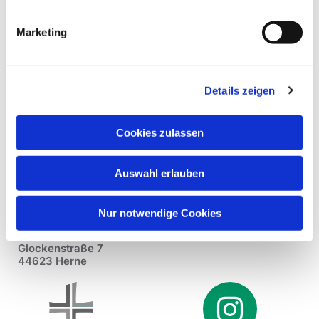
Marketing
Details zeigen
Cookies zulassen
Auswahl erlauben
Nur notwendige Cookies
Pfarrei St. Dionysius Herne
Glockenstraße 7
44623 Herne