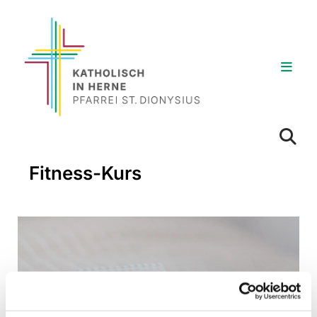
Fitness-Kurs