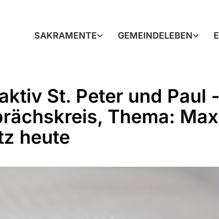
SAKRAMENTE
GEMEINDELEBEN
aktiv St. Peter und Paul 
rächskreis, Thema: Max
tz heute