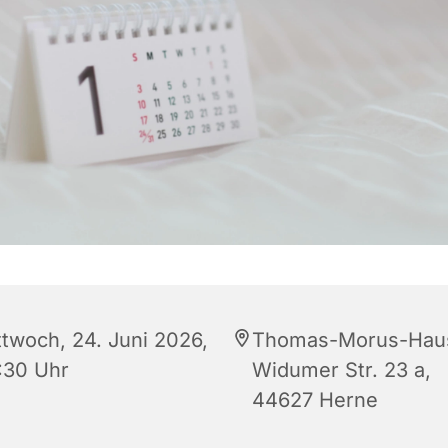
ttwoch, 24. Juni 2026,
Thomas-Morus-Hau
:30 Uhr
Widumer Str. 23 a,
44627 Herne