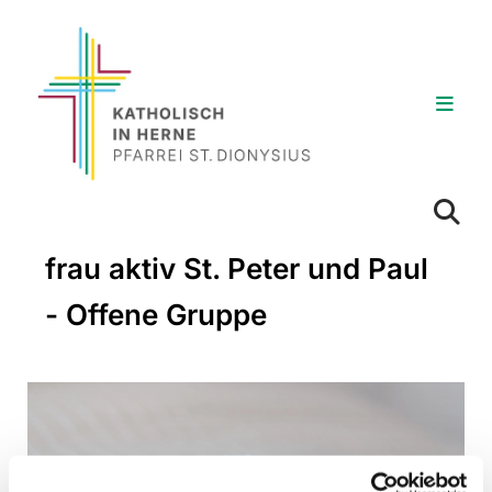
frau aktiv St. Peter und Paul
- Offene Gruppe