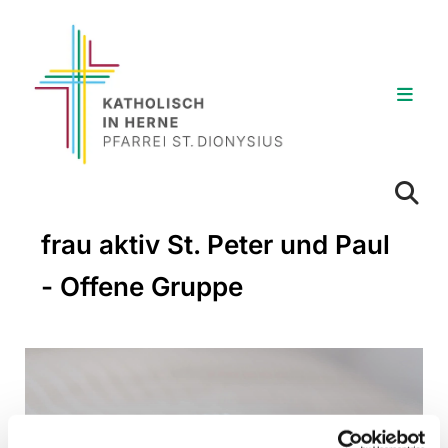
frau aktiv St. Peter und Paul
- Offene Gruppe