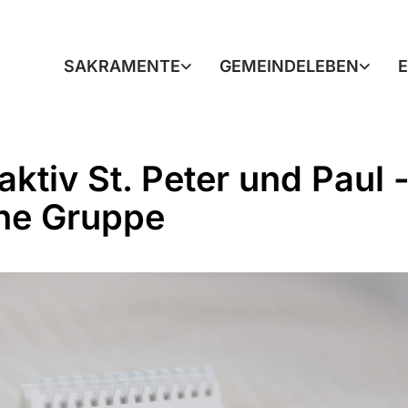
SAKRAMENTE
GEMEINDELEBEN
aktiv St. Peter und Paul 
ne Gruppe