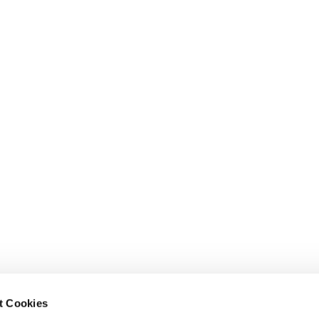
t Cookies