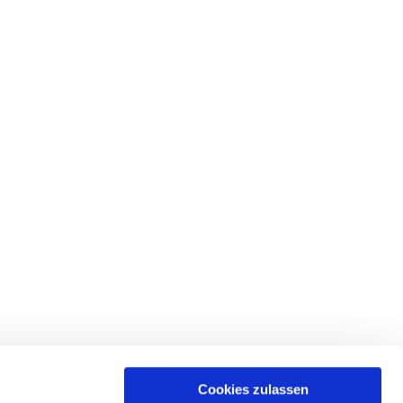
Cookies zulassen