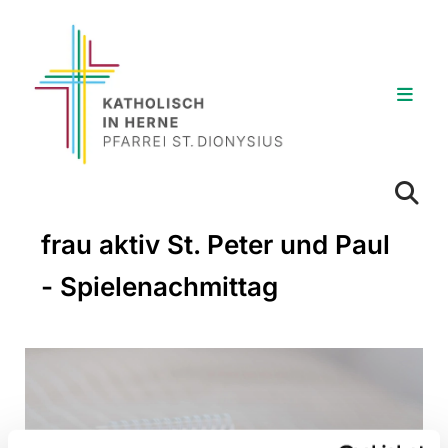
frau aktiv St. Peter und Paul
- Spielenachmittag