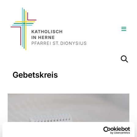
Gebetskreis