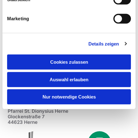
Marketing
Details zeigen
Cookies zulassen
Auswahl erlauben
Nur notwendige Cookies
Pfarrei St. Dionysius Herne
Glockenstraße 7
44623 Herne