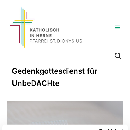
Gedenkgottesdienst für
UnbeDACHte