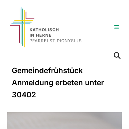
Gemeindefrühstück
Anmeldung erbeten unter
30402