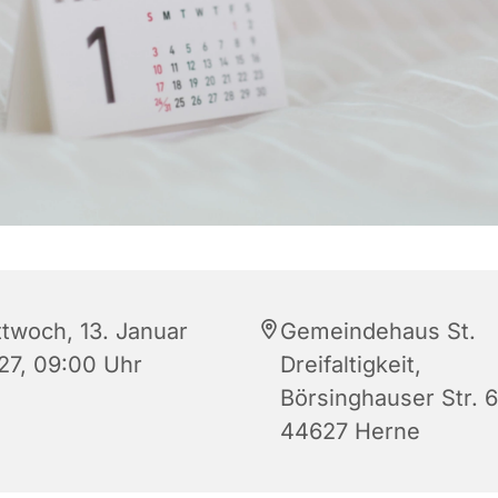
ttwoch, 13. Januar
Gemeindehaus St.
27, 09:00 Uhr
Dreifaltigkeit,
Börsinghauser Str. 6
44627 Herne