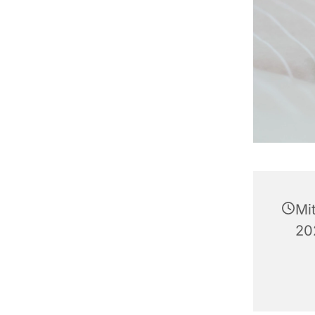
Mi
20