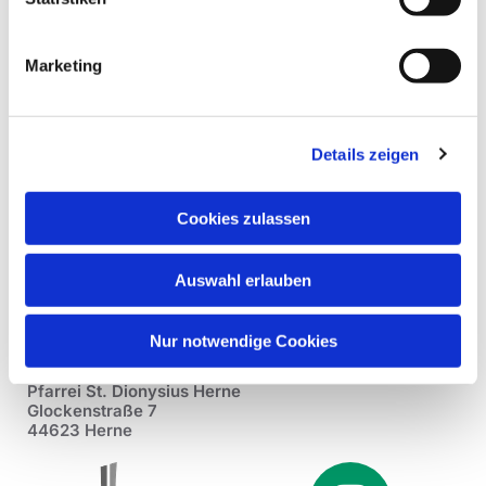
Marketing
Details zeigen
Cookies zulassen
Auswahl erlauben
Nur notwendige Cookies
Pfarrei St. Dionysius Herne
Glockenstraße 7
44623 Herne