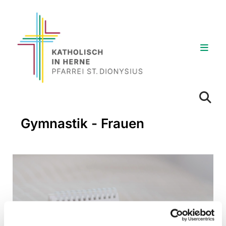
Gymnastik - Frauen