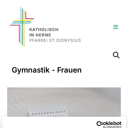
Gymnastik - Frauen