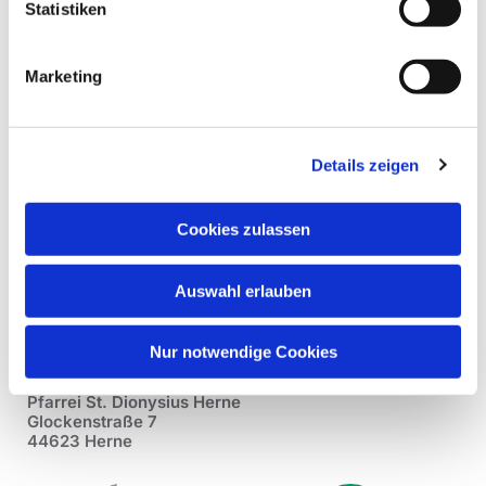
Statistiken
Marketing
Details zeigen
Cookies zulassen
Auswahl erlauben
Nur notwendige Cookies
Pfarrei St. Dionysius Herne
Glockenstraße 7
44623 Herne