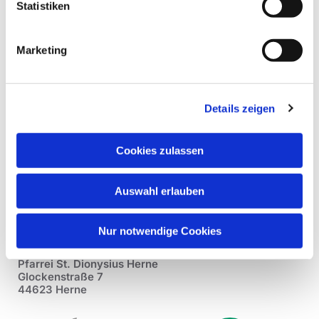
Statistiken
Marketing
Details zeigen
Cookies zulassen
Auswahl erlauben
Nur notwendige Cookies
Pfarrei St. Dionysius Herne
Glockenstraße 7
44623 Herne