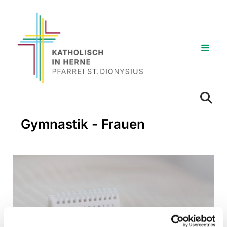
Gymnastik - Frauen