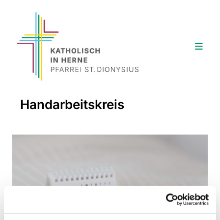
Handarbeitskreis