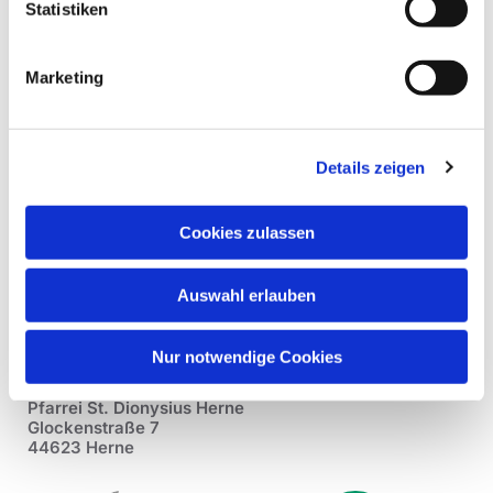
Statistiken
Marketing
Details zeigen
Cookies zulassen
Auswahl erlauben
Nur notwendige Cookies
Pfarrei St. Dionysius Herne
Glockenstraße 7
44623 Herne