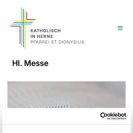
Hl. Messe