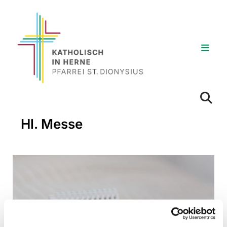
Hl. Messe