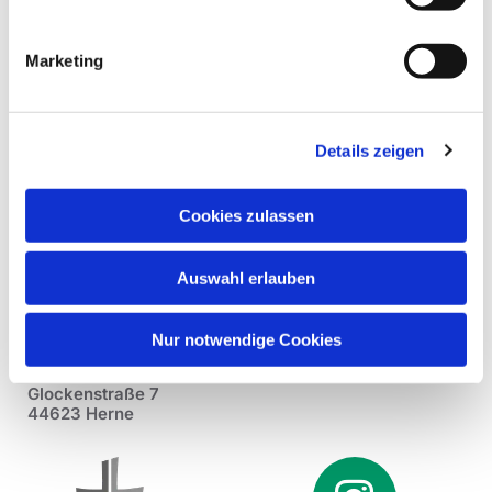
Marketing
Details zeigen
Cookies zulassen
Auswahl erlauben
Nur notwendige Cookies
Pfarrei St. Dionysius Herne
Glockenstraße 7
44623 Herne