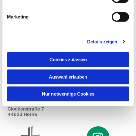
Marketing
Details zeigen
Cookies zulassen
Auswahl erlauben
Nur notwendige Cookies
Pfarrei St. Dionysius Herne
Glockenstraße 7
44623 Herne