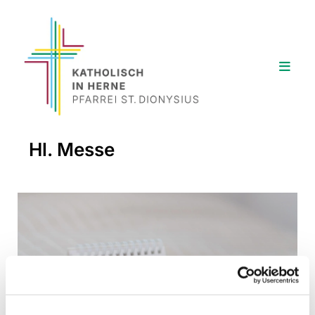
Hl. Messe