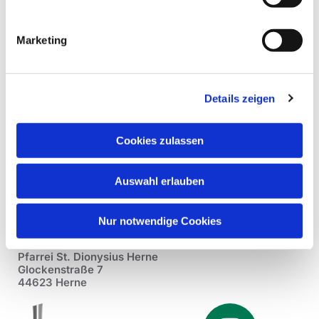
Marketing
Details zeigen
Cookies zulassen
Auswahl erlauben
Nur notwendige Cookies
Pfarrei St. Dionysius Herne
Glockenstraße 7
44623 Herne