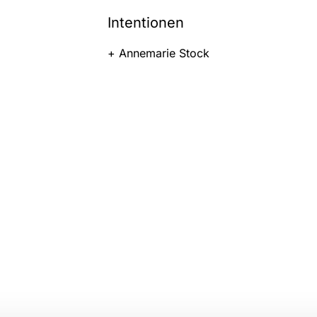
Intentionen
+ Annemarie Stock