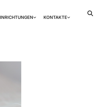
EINRICHTUNGEN
KONTAKTE