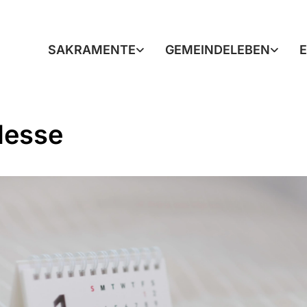
SAKRAMENTE
GEMEINDELEBEN
Messe