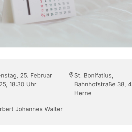
enstag, 25. Februar
St. Bonifatius,
25, 18:30 Uhr
Bahnhofstraße 38, 
Herne
rbert Johannes Walter