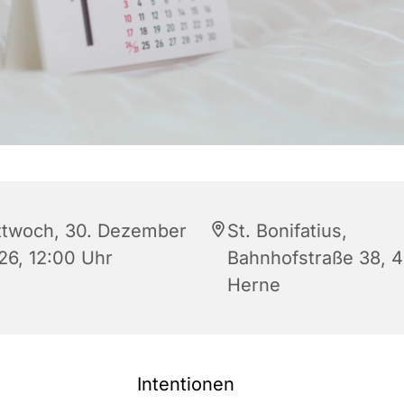
ttwoch, 30. Dezember
St. Bonifatius,
26, 12:00 Uhr
Bahnhofstraße 38, 
Herne
Intentionen