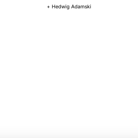
+ Hedwig Adamski