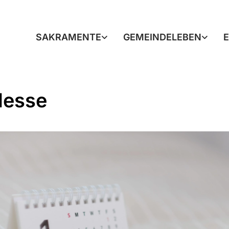
SAKRAMENTE
GEMEINDELEBEN
Messe