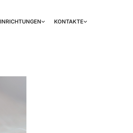
EINRICHTUNGEN
KONTAKTE