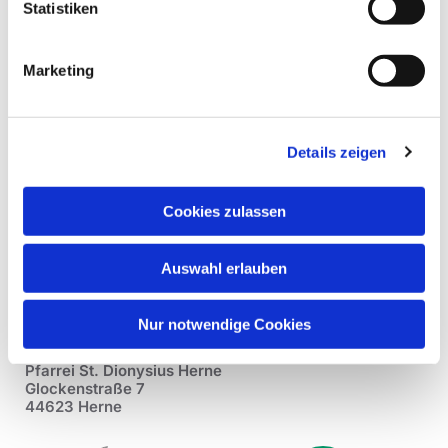
Statistiken
Marketing
Details zeigen
Cookies zulassen
Auswahl erlauben
Nur notwendige Cookies
Pfarrei St. Dionysius Herne
Glockenstraße 7
44623 Herne