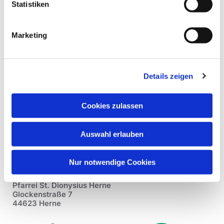
Statistiken
Marketing
Details zeigen
Cookies zulassen
Auswahl erlauben
Nur notwendige Cookies
Pfarrei St. Dionysius Herne
Glockenstraße 7
44623 Herne