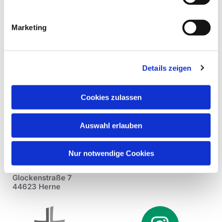
Marketing
Details zeigen
Cookies zulassen
Auswahl erlauben
Nur notwendige Cookies
Pfarrei St. Dionysius Herne
Glockenstraße 7
44623 Herne